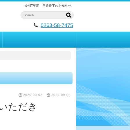
令和7年度 営業終了のお知らせ
0263-58-7475
2025-09-02
2025-09-05
いただき