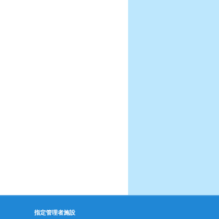
指定管理者施設