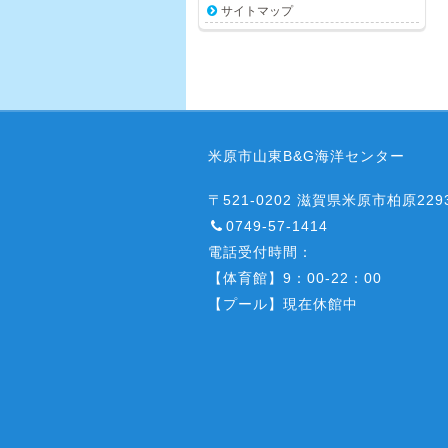
サイトマップ
米原市山東B&G海洋センター
〒521-0202 滋賀県米原市柏原2293
0749-57-1414
電話受付時間：
【体育館】9：00-22：00
【プール】現在休館中