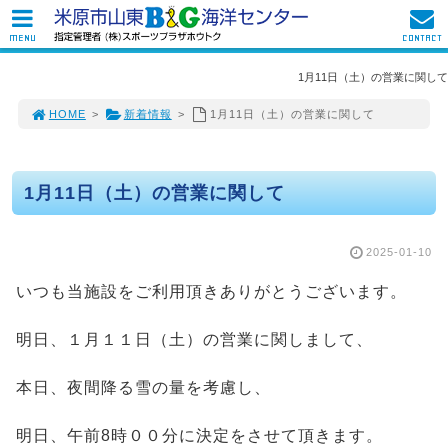
MENU
CONTACT
1月11日（土）の営業に関して
HOME
>
新着情報
>
1月11日（土）の営業に関して
1月11日（土）の営業に関して
2025-01-10
いつも当施設をご利用頂きありがとうございます。
明日、１月１１日（土）の営業に関しまして、
本日、夜間降る雪の量を考慮し、
明日、午前8時００分に決定をさせて頂きます。