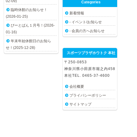
02-09)
Categories
臨時休館のお知らせ！
新着情報
(2026-01-25)
- イベント/お知らせ
びーとばん１月号！(2026-
- 会員の方へお知らせ
01-16)
年末年始休館日のお知ら
せ！(2025-12-28)
スポーツプラザホウトク 本社
〒250-0853
神奈川県小田原市堀之内458
本社TEL. 0465-37-4600
会社概要
プライバシーポリシー
サイトマップ