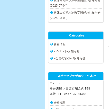
夏休み短期水泳教室開催のお知らせ
(2025-07-04)
春休み短期水泳教室開催のお知らせ
(2025-03-08)
Categories
新着情報
- イベント/お知らせ
- 会員の皆様へ/お知らせ
スポーツプラザホウトク 本社
〒250-0853
神奈川県小田原市堀之内458
本社TEL. 0465-37-4600
会社概要