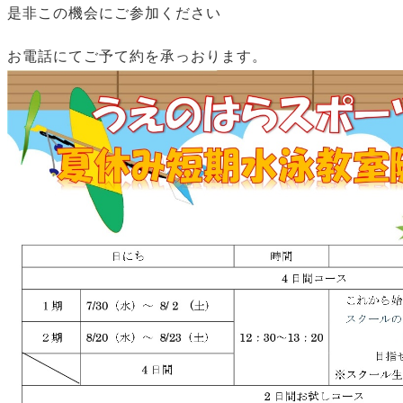
是非この機会にご参加ください
お電話にてご予て約を承っおります。