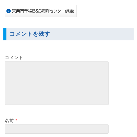
コメントを残す
コメント
名前
*