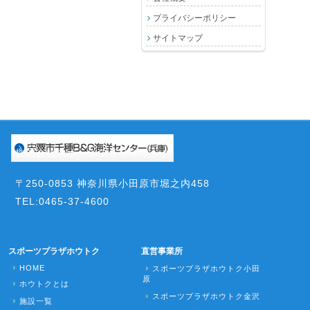
プライバシーポリシー
サイトマップ
株式会社スポーツプラザホウトク
〒250-0853 神奈川県小田原市堀之内458
TEL:0465-37-4600
スポーツプラザホウトク
直営事業所
HOME
スポーツプラザホウトク小田
原
ホウトクとは
スポーツプラザホウトク金沢
施設一覧