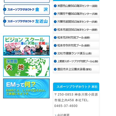
スポーツプラザホウトク 本社
〒250-0853 神奈川県小田原
市堀之内458 本社TEL.
0465-37-4600
会社概要