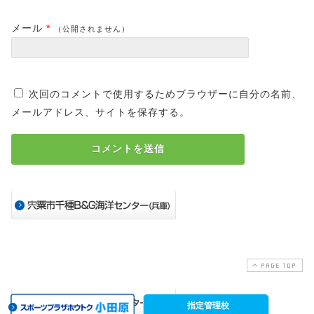
メール
*
（公開されません）
次回のコメントで使用するためブラウザーに自分の名前、
メールアドレス、サイトを保存する。
PAGE TOP
指定管理校