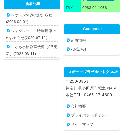
新着記事
FAX
0263-91-1056
レッスン休みのお知らせ
(2026-08-01)
Categories
ジャグジー 一時利用停止
のお知らせ(2026-07-11)
新着情報
こども水泳教室状況（8/6更
- お知らせ
新）(2022-03-11)
スポーツプラザホウトク 本社
〒250-0853
神奈川県小田原市堀之内458
本社TEL. 0465-37-4600
会社概要
プライバシーポリシー
サイトマップ