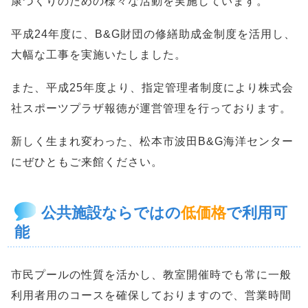
康づくりのための様々な活動を実施しています。
平成24年度に、B&G財団の修繕助成金制度を活用し、
大幅な工事を実施いたしました。
また、平成25年度より、指定管理者制度により株式会
社スポーツプラザ報徳が運営管理を行っております。
新しく生まれ変わった、松本市波田B&G海洋センター
にぜひともご来館ください。
公共施設ならではの
低価格
で利用可
能
市民プールの性質を活かし、教室開催時でも常に一般
利用者用のコースを確保しておりますので、営業時間