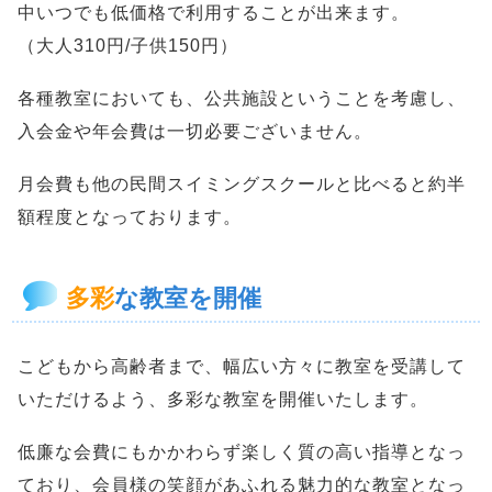
中いつでも低価格で利用することが出来ます。
（大人310円/子供150円）
各種教室においても、公共施設ということを考慮し、
入会金や年会費は一切必要ございません。
月会費も他の民間スイミングスクールと比べると約半
額程度となっております。
多彩
な教室を開催
こどもから高齢者まで、幅広い方々に教室を受講して
いただけるよう、多彩な教室を開催いたします。
低廉な会費にもかかわらず楽しく質の高い指導となっ
ており、会員様の笑顔があふれる魅力的な教室となっ