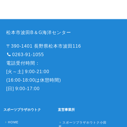
松本市波田B＆G海洋センター
〒390-1401 長野県松本市波田116
0263-91-1055
電話受付時間：
[火～土] 9:00-21:00
(16:00-18:00は休憩時間)
[日] 9:00-17:00
スポーツプラザホウトク
直営事業所
HOME
スポーツプラザホウトク小田
原