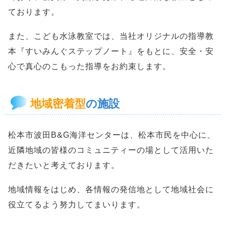
ております。
また、こども水泳教室では、当社オリジナルの指導教
本『すいみんぐステップノート』をもとに、安全・安
心で真心のこもった指導をお約束します。
地域密着型
の施設
松本市波田B&G海洋センターは、松本市民を中心に、
近隣地域の皆様のコミュニティーの場として活用いた
だきたいと考えております。
地域情報をはじめ、各情報の発信地として地域社会に
役立てるよう努力してまいります。