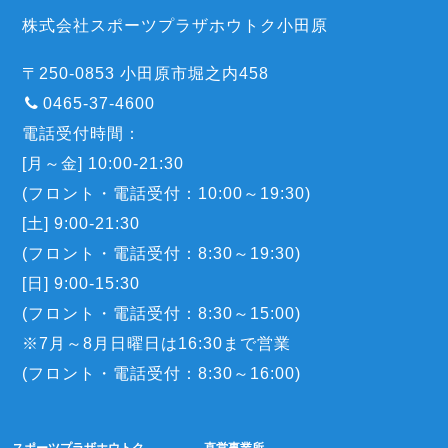
株式会社スポーツプラザホウトク小田原
〒250-0853 小田原市堀之内458
0465-37-4600
電話受付時間：
[月～金] 10:00-21:30
(フロント・電話受付：10:00～19:30)
[土] 9:00-21:30
(フロント・電話受付：8:30～19:30)
[日] 9:00-15:30
(フロント・電話受付：8:30～15:00)
※7月～8月日曜日は16:30まで営業
(フロント・電話受付：8:30～16:00)