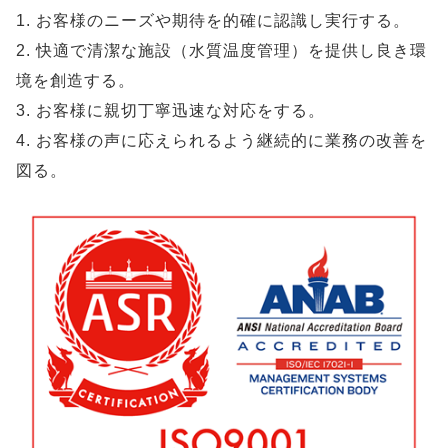
1. お客様のニーズや期待を的確に認識し実行する。
2. 快適で清潔な施設（水質温度管理）を提供し良き環
境を創造する。
3. お客様に親切丁寧迅速な対応をする。
4. お客様の声に応えられるよう継続的に業務の改善を
図る。