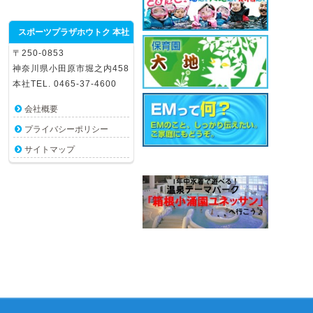
スポーツプラザホウトク 本社
〒250-0853
神奈川県小田原市堀之内458
本社TEL. 0465-37-4600
会社概要
プライバシーポリシー
サイトマップ