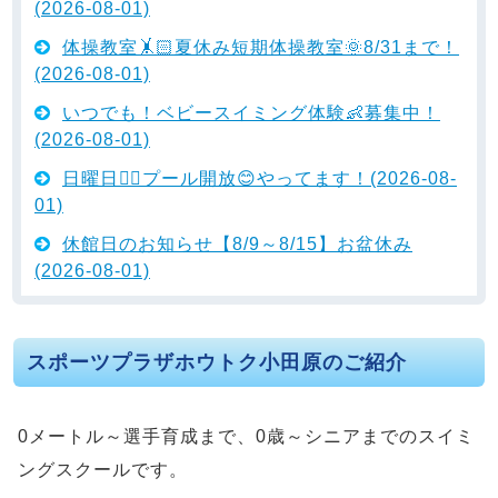
(2026-08-01)
体操教室🤸🏻夏休み短期体操教室🌞8/31まで！
(2026-08-01)
いつでも！ベビースイミング体験👶募集中！
(2026-08-01)
日曜日🏊🏻プール開放😊やってます！(2026-08-
01)
休館日のお知らせ【8/9～8/15】お盆休み
(2026-08-01)
スポーツプラザホウトク小田原のご紹介
0メートル～選手育成まで、0歳～シニアまでのスイミ
ングスクールです。