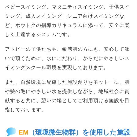
ベビースイミング、マタニティスイミング、子供スイ
ミング、成人スイミング、シニア向けスイミングな
ど、ホウトクの指導カリキュラムに添って、安全に楽
しく上達するシステムです。
アトピーの子供たちや、敏感肌の方にも、安心して泳
いで頂くために、水にこだわり、からだにやさしいス
イミングスクール環境を実現しております。
また、自然環境に配慮した施設創りをモットーに、肌
や髪の毛にやさしい水を提供しながら、地域社会に貢
献すると共に、憩いの場としてご利用頂ける施設を目
指しております。
EM
（環境微生物群）を使用した施設