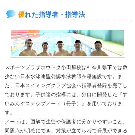
優
れた指導者・指導法
スポーツプラザホウトク小田原校は神奈川県下では数
少ない日本水泳連盟公認水泳教師在籍施設です。ま
た、日本スイミングクラブ協会へ指導者登録を完了し
ております。子供達の指導には、独自に開発した『す
いみんぐステップノート（冊子）』を用いておりま
す。
ノートは、図解で生徒や保護者に分かりやすいこと、
問題点が明確にでき、対策が立てられて発展ができる