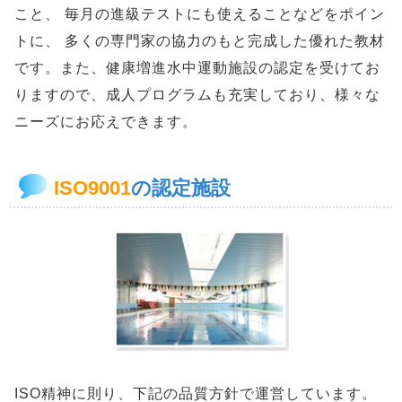
こと、 毎月の進級テストにも使えることなどをポイン
トに、 多くの専門家の協力のもと完成した優れた教材
です。また、健康増進水中運動施設の認定を受けてお
りますので、成人プログラムも充実しており、様々な
ニーズにお応えできます。
ISO9001
の認定施設
ISO精神に則り、下記の品質方針で運営しています。