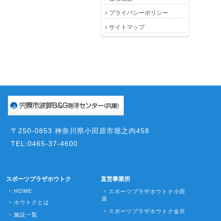
プライバシーポリシー
サイトマップ
株式会社スポーツプラザホウトク
〒250-0853 神奈川県小田原市堀之内458
TEL:0465-37-4600
スポーツプラザホウトク
直営事業所
HOME
スポーツプラザホウトク小田
原
ホウトクとは
スポーツプラザホウトク金沢
施設一覧