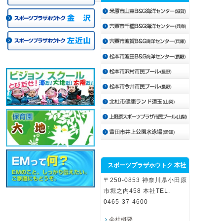
スポーツプラザホウトク 本社
〒250-0853 神奈川県小田原
市堀之内458 本社TEL.
0465-37-4600
会社概要