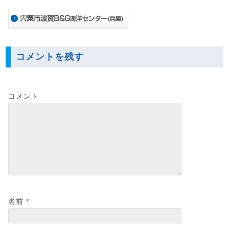
コメントを残す
コメント
名前
*