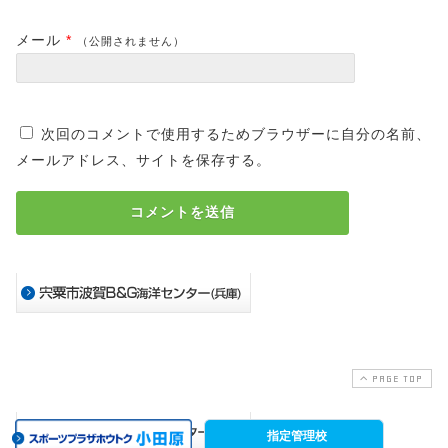
メール
*
（公開されません）
次回のコメントで使用するためブラウザーに自分の名前、
メールアドレス、サイトを保存する。
PAGE TOP
指定管理校