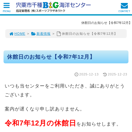
MENU
CONTACT
休館日のお知らせ【令和7年12月】
HOME
>
新着情報
>
休館日のお知らせ【令和7年12月】
休館日のお知らせ【令和7年12月】
2025-12-13
2025-12-23
いつも当センターをご利用いただき、誠にありがとう
ございます。
案内が遅くなり申し訳ありません。
令和7年12月の休館日
をお知らせします。