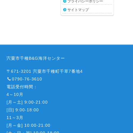
プライバシーポリシー
サイトマップ
宍粟市千種B&G海洋センター
〒671-3201 宍粟市千種町千草7番地4
0790-76-3610
電話受付時間：
4～10月
[月～土] 9:00-21:00
[日] 9:00-18:00
11～3月
[月～金] 10:00-21:00