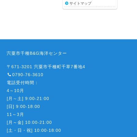
サイトマップ
宍粟市千種B&G海洋センター
〒671-3201 宍粟市千種町千草7番地4
0790-76-3610
電話受付時間：
4～10月
[月～土] 9:00-21:00
[日] 9:00-18:00
11～3月
[月～金] 10:00-21:00
[土・日・祝] 10:00-18:00