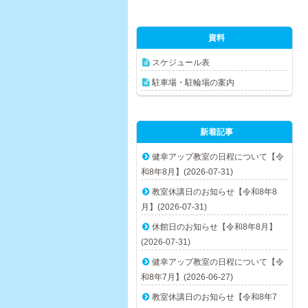
資料
スケジュール表
駐車場・駐輪場の案内
新着記事
健幸アップ教室の日程について【令
和8年8月】(2026-07-31)
教室休講日のお知らせ【令和8年8
月】(2026-07-31)
休館日のお知らせ【令和8年8月】
(2026-07-31)
健幸アップ教室の日程について【令
和8年7月】(2026-06-27)
教室休講日のお知らせ【令和8年7