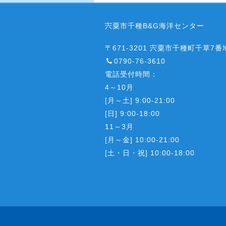
宍粟市千種B&G海洋センター
〒671-3201 宍粟市千種町千草7番
0790-76-3610
電話受付時間：
4～10月
[月～土] 9:00-21:00
[日] 9:00-18:00
11～3月
[月～金] 10:00-21:00
[土・日・祝] 10:00-18:00