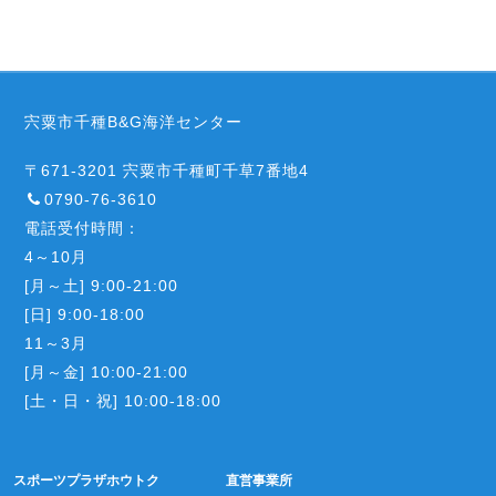
宍粟市千種B&G海洋センター
〒671-3201 宍粟市千種町千草7番地4
0790-76-3610
電話受付時間：
4～10月
[月～土] 9:00-21:00
[日] 9:00-18:00
11～3月
[月～金] 10:00-21:00
[土・日・祝] 10:00-18:00
スポーツプラザホウトク
直営事業所