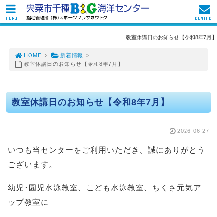
MENU
CONTACT
教室休講日のお知らせ【令和8年7月】
HOME
>
新着情報
>
教室休講日のお知らせ【令和8年7月】
教室休講日のお知らせ【令和8年7月】
2026-06-27
いつも当センターをご利用いただき、誠にありがとう
ございます。
幼児･園児水泳教室、こども水泳教室、ちくさ元気ア
ップ教室に