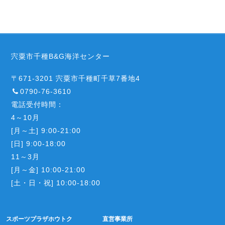
宍粟市千種B&G海洋センター
〒671-3201 宍粟市千種町千草7番地4
0790-76-3610
電話受付時間：
4～10月
[月～土] 9:00-21:00
[日] 9:00-18:00
11～3月
[月～金] 10:00-21:00
[土・日・祝] 10:00-18:00
スポーツプラザホウトク
直営事業所