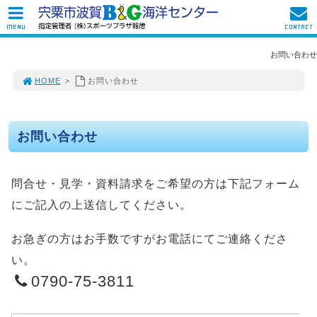
MENU
CONTACT
お問い合わせ
HOME
>
お問い合わせ
お問い合わせ
問合せ・見学・資料請求をご希望の方は下記フォーム
にご記入の上送信してください。
お急ぎの方はお手数ですがお電話にてご連絡くださ
い。
0790-75-3811