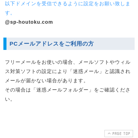
以下ドメインを受信できるように設定をお願い致しま
す。
@sp-houtoku.com
PCメールアドレスをご利用の方
フリーメールをお使いの場合、メールソフトやウィル
ス対策ソフトの設定により「迷惑メール」と認識され
メールが届かない場合があります。
その場合は「迷惑メールフォルダー」をご確認くださ
い。
PAGE TOP