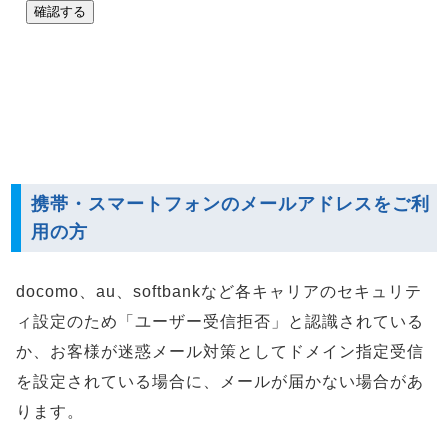
携帯・スマートフォンのメールアドレスをご利
用の方
docomo、au、softbankなど各キャリアのセキュリテ
ィ設定のため「ユーザー受信拒否」と認識されている
か、お客様が迷惑メール対策としてドメイン指定受信
を設定されている場合に、メールが届かない場合があ
ります。