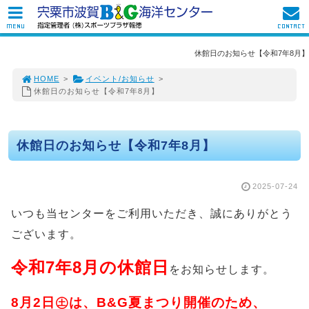
MENU
CONTACT
休館日のお知らせ【令和7年8月】
HOME
>
イベント/お知らせ
>
休館日のお知らせ【令和7年8月】
休館日のお知らせ【令和7年8月】
2025-07-24
いつも当センターをご利用いただき、誠にありがとう
ございます。
令和7年8月の休館日
をお知らせします。
8月2日㊏は、B&G夏まつり開催のため、