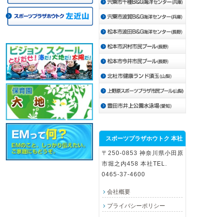
スポーツプラザホウトク 本社
〒250-0853 神奈川県小田原
市堀之内458 本社TEL.
0465-37-4600
会社概要
プライバシーポリシー