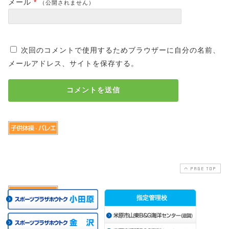
メール
*
（公開されません）
次回のコメントで使用するためブラウザーに自分の名前、
メールアドレス、サイトを保存する。
PAGE TOP
指定管理校