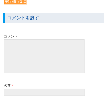
コメントを残す
コメント
名前
*