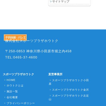
サイトマップ
株式会社スポーツプラザホウトク
〒250-0853 神奈川県小田原市堀之内458
TEL:0465-37-4600
スポーツプラザホウトク
直営事業所
HOME
スポーツプラザホウトク小田
原
ホウトクとは
スポーツプラザホウトク金沢
施設一覧
スポーツプラザホウトク左近
会社概要
山
プライバシーポリシー