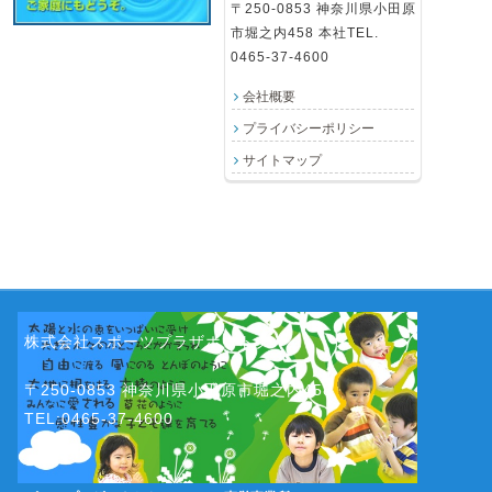
〒250-0853 神奈川県小田原
市堀之内458 本社TEL.
0465-37-4600
会社概要
プライバシーポリシー
サイトマップ
株式会社スポーツプラザホウトク
〒250-0853 神奈川県小田原市堀之内458
TEL:0465-37-4600