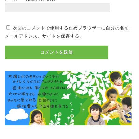
次回のコメントで使用するためブラウザーに自分の名前、
メールアドレス、サイトを保存する。