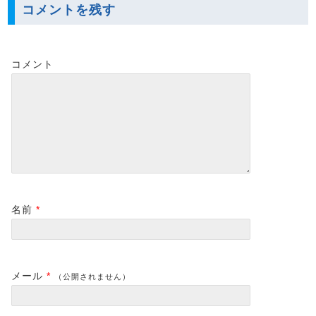
コメントを残す
コメント
名前
*
メール
*
（公開されません）