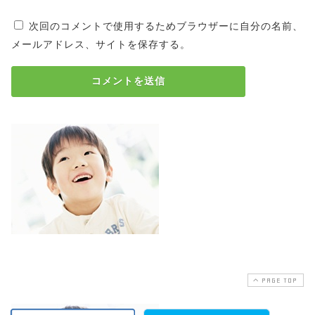
次回のコメントで使用するためブラウザーに自分の名前、
メールアドレス、サイトを保存する。
PAGE TOP