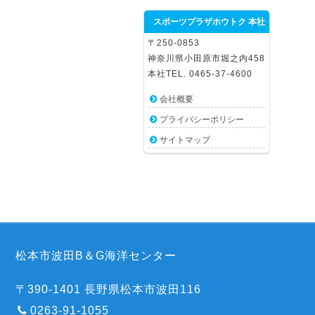
スポーツプラザホウトク 本社
〒250-0853
神奈川県小田原市堀之内458
本社TEL. 0465-37-4600
会社概要
プライバシーポリシー
サイトマップ
松本市波田B＆G海洋センター
〒390-1401 長野県松本市波田116
0263-91-1055