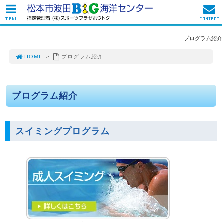
MENU
CONTACT
プログラム紹介
HOME
>
プログラム紹介
プログラム紹介
スイミングプログラム