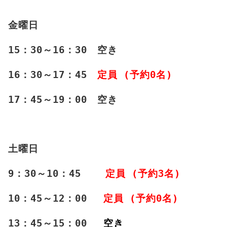
金曜日
15：30～16：30 空き
16：30～17：45
定員 (予約0名)
17：45～19：00 空き
土曜日
9：30～10：45
定員 (予約3名)
10：45～12：00
定員 (予約0名)
13：45～15：00
空き