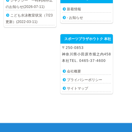
ジャグジー 一時利用停止
のお知らせ(2026-07-11)
新着情報
こども水泳教室状況（7/23
- お知らせ
更新）(2022-03-11)
スポーツプラザホウトク 本社
〒250-0853
神奈川県小田原市堀之内458
本社TEL. 0465-37-4600
会社概要
プライバシーポリシー
サイトマップ