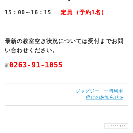
15：00～16：15
定員 (予約1名)
最新の教室空き状況については受付までお問
い合わせください。
☏
0263-91-1055
ジャグジー 一時利用
停止のお知らせ »
PAGE TOP