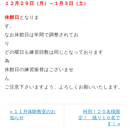
１２月２９日（月）～１月３日（土）
休館日
となりま
なお休館日は年間で調整されてお
どの曜日も練習回数は同じとなっております
休館日の練習振替はございませ
ご注意下さいますよう、よろしくお願いいたします。
« １１月体験教室のお
特別！２０名様限
知らせ
定！ 残り１０名で
す！ »