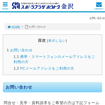
MENU
CONTACT
お問い合わせ
HOME
>
お問い合わせ
目次
[
表示しない
]
1
お問い合わせ
1.1
携帯・スマートフォンのメールアドレスをご
利用の方
1.2
PCメールアドレスをご利用の方
お問い合わせ
問合せ・見学・資料請求をご希望の方は下記フォーム