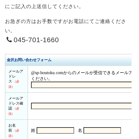
にご記入の上送信してください。
お急ぎの方はお手数ですがお電話にてご連絡くださ
い。
045-701-1660