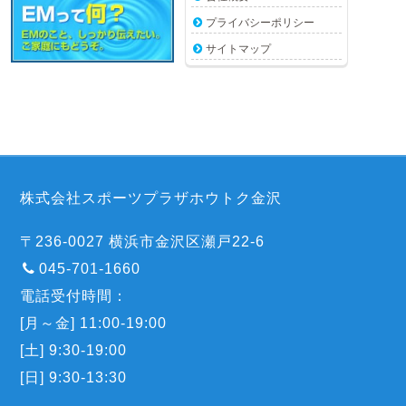
プライバシーポリシー
サイトマップ
株式会社スポーツプラザホウトク金沢
〒236-0027 横浜市金沢区瀬戸22-6
045-701-1660
電話受付時間：
[月～金] 11:00-19:00
[土] 9:30-19:00
[日] 9:30-13:30