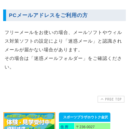
PCメールアドレスをご利用の方
フリーメールをお使いの場合、メールソフトやウィル
ス対策ソフトの設定により「迷惑メール」と認識され
メールが届かない場合があります。
その場合は「迷惑メールフォルダー」をご確認くださ
い。
PAGE TOP
スポーツプラザホウトク金沢
住 所
〒236-0027