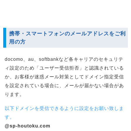
携帯・スマートフォンのメールアドレスをご利
用の方
docomo、au、softbankなど各キャリアのセキュリテ
ィ設定のため「ユーザー受信拒否」と認識されている
か、お客様が迷惑メール対策としてドメイン指定受信
を設定されている場合に、メールが届かない場合があ
ります。
以下ドメインを受信できるように設定をお願い致しま
す。
@sp-houtoku.com