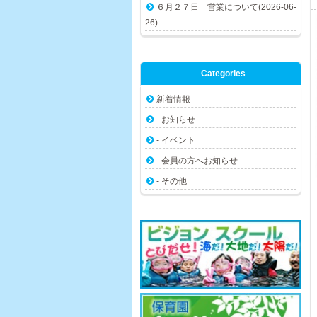
６月２７日 営業について(2026-06-
26)
Categories
新着情報
- お知らせ
- イベント
- 会員の方へお知らせ
- その他