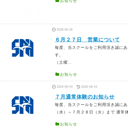
お知らせ
2026-06-26
６月２７日 営業について
毎度、当スクールをご利用頂き誠にあ
す。 ６
（土曜...
お知らせ
2026-06-24
2026-06-24
７月通常体験のお知らせ
毎度、当スクールをご利用頂き誠に
（水）～７月２８日（火）まで 通常体
お知らせ