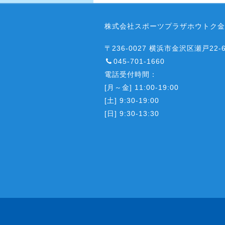
株式会社スポーツプラザホウトク金
〒236-0027 横浜市金沢区瀬戸22-
045-701-1660
電話受付時間：
[月～金] 11:00-19:00
[土] 9:30-19:00
[日] 9:30-13:30