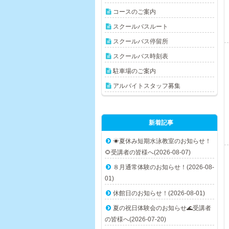
コースのご案内
スクールバスルート
スクールバス停留所
スクールバス時刻表
駐車場のご案内
アルバイトスタッフ募集
新着記事
☀夏休み短期水泳教室のお知らせ！
🌻受講者の皆様へ(2026-08-07)
８月通常体験のお知らせ！(2026-08-
01)
休館日のお知らせ！(2026-08-01)
夏の祝日体験会のお知らせ🌊受講者
の皆様へ(2026-07-20)