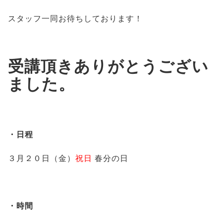
スタッフ一同お待ちしております！
受講頂きありがとうござい
ました。
・日程
３月２０日（金）
祝日
春分の日
・時間