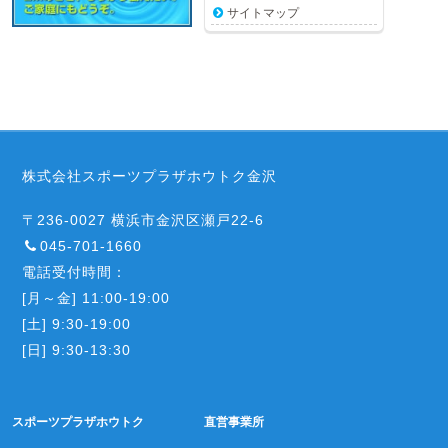
サイトマップ
株式会社スポーツプラザホウトク金沢
〒236-0027 横浜市金沢区瀬戸22-6
045-701-1660
電話受付時間：
[月～金] 11:00-19:00
[土] 9:30-19:00
[日] 9:30-13:30
スポーツプラザホウトク
直営事業所