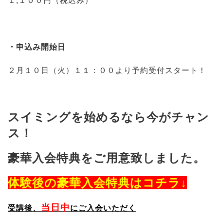
１,１００円（税込み）
・申込み開始日
２月１０日（火）１１：００より予約受付スタート！
スイミングを始めるなら今がチャン
ス！
豪華入会特典をご用意致しました。
体験後の豪華入会特典はコチラ↓
当日中
受講後、
にご入会いただく