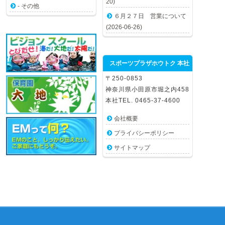
20)
- その他
６月２７日 営業について
(2026-06-26)
スポーツプラザホウトク 本社
〒250-0853
神奈川県小田原市堀之内458
本社TEL. 0465-37-4600
会社概要
プライバシーポリシー
サイトマップ