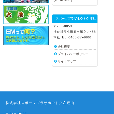
(2026-07-22)
スポーツプラザホウトク 本社
〒250-0853
神奈川県小田原市堀之内458
本社TEL. 0465-37-4600
会社概要
プライバシーポリシー
サイトマップ
株式会社スポーツプラザホウトク左近山