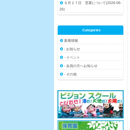
６月２７日 営業について(2026-06-
26)
Categories
新着情報
- お知らせ
- イベント
- 会員の方へお知らせ
- その他