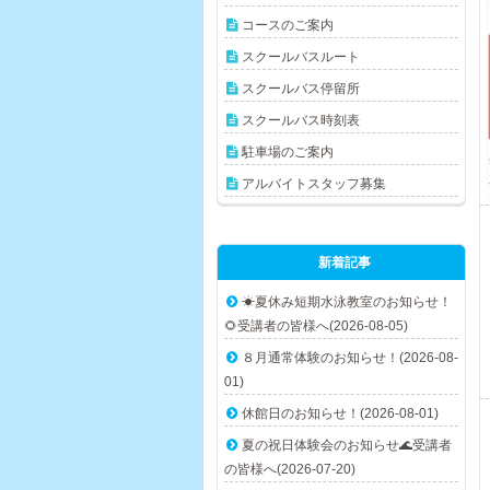
コースのご案内
スクールバスルート
スクールバス停留所
スクールバス時刻表
駐車場のご案内
アルバイトスタッフ募集
新着記事
☀夏休み短期水泳教室のお知らせ！
🌻受講者の皆様へ(2026-08-05)
８月通常体験のお知らせ！(2026-08-
01)
休館日のお知らせ！(2026-08-01)
夏の祝日体験会のお知らせ🌊受講者
の皆様へ(2026-07-20)