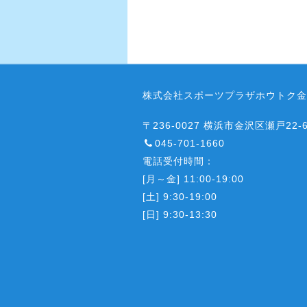
株式会社スポーツプラザホウトク金
〒236-0027 横浜市金沢区瀬戸22-
045-701-1660
電話受付時間：
[月～金] 11:00-19:00
[土] 9:30-19:00
[日] 9:30-13:30