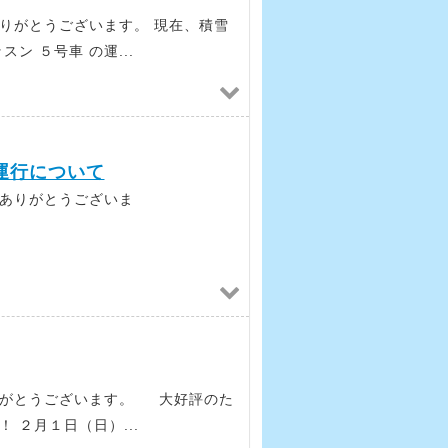
りがとうございます。 現在、積雪
ン ５号車 の運...
運行について
ありがとうございま
。
りがとうございます。 大好評のた
 ２月１日（日）...