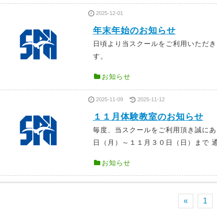
2025-12-01
年末年始のお知らせ
日頃より当スクールをご利用いただき
す。 年間スケ
お知らせ
2025-11-09
2025-11-12
１１月体験教室のお知らせ
毎度、当スクールをご利用頂き誠に
日（月）～１１月３０日（日）まで 通常
お知らせ
«
1