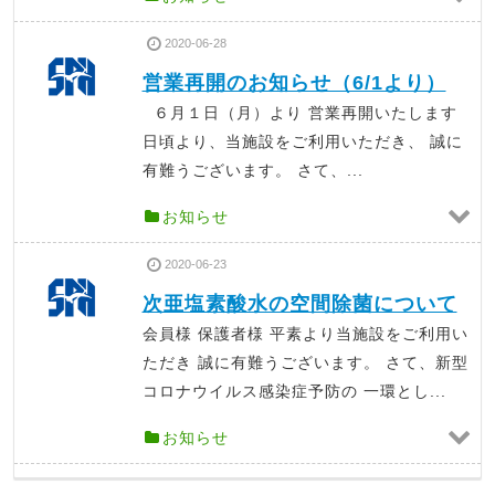
2020-06-28
営業再開のお知らせ（6/1より）
６月１日（月）より 営業再開いたします
日頃より、当施設をご利用いただき、 誠に
有難うございます。 さて、...
お知らせ
2020-06-23
次亜塩素酸水の空間除菌について
会員様 保護者様 平素より当施設をご利用い
ただき 誠に有難うございます。 さて、新型
コロナウイルス感染症予防の 一環とし...
お知らせ