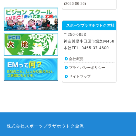
(2026-06-26)
スポーツプラザホウトク 本社
〒250-0853
神奈川県小田原市堀之内458
本社TEL. 0465-37-4600
会社概要
プライバシーポリシー
サイトマップ
株式会社スポーツプラザホウトク金沢