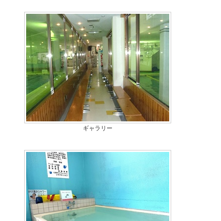
ギャラリー