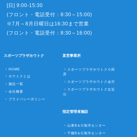
[日] 9:00-15:30
(フロント・電話受付：8:30～15:00)
※7月～8月日曜日は16:30まで営業
(フロント・電話受付：8:30～16:00)
スポーツプラザホウトク
直営事業所
HOME
スポーツプラザホウトク小田
原
ホウトクとは
スポーツプラザホウトク金沢
施設一覧
スポーツプラザホウトク左近
会社概要
山
プライバシーポリシー
指定管理者施設
山東B＆G海洋センター
千種B＆G海洋センター