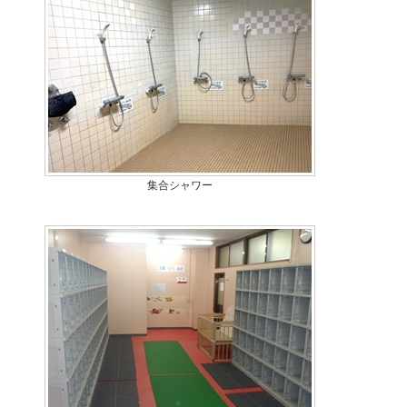
集合シャワー