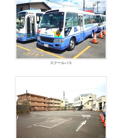
スクールバス