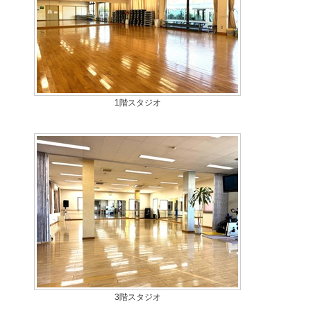
1階スタジオ
3階スタジオ