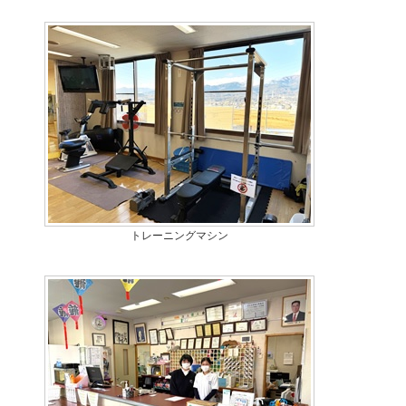
トレーニングマシン