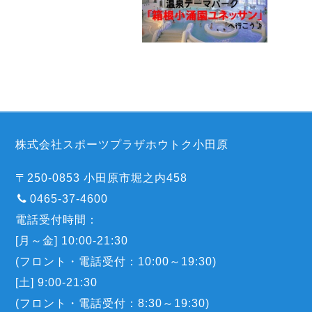
株式会社スポーツプラザホウトク小田原
〒250-0853 小田原市堀之内458
0465-37-4600
電話受付時間：
[月～金] 10:00-21:30
(フロント・電話受付：10:00～19:30)
[土] 9:00-21:30
(フロント・電話受付：8:30～19:30)