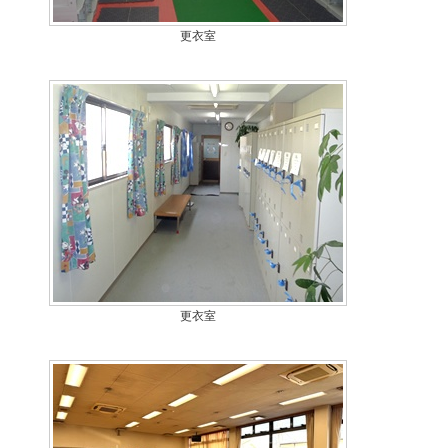
更衣室
更衣室