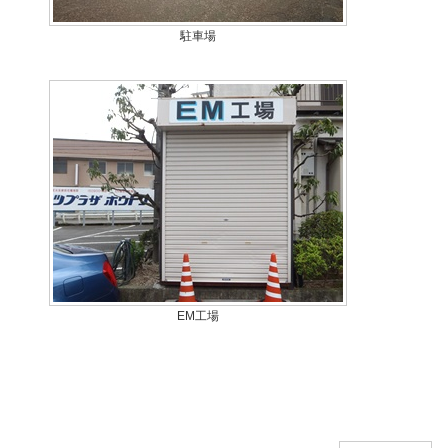
駐車場
EM工場