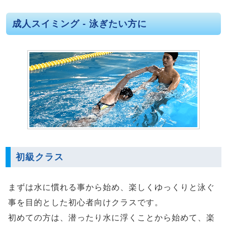
成人スイミング - 泳ぎたい方に
初級クラス
まずは水に慣れる事から始め、楽しくゆっくりと泳ぐ
事を目的とした初心者向けクラスです。
初めての方は、潜ったり水に浮くことから始めて、楽