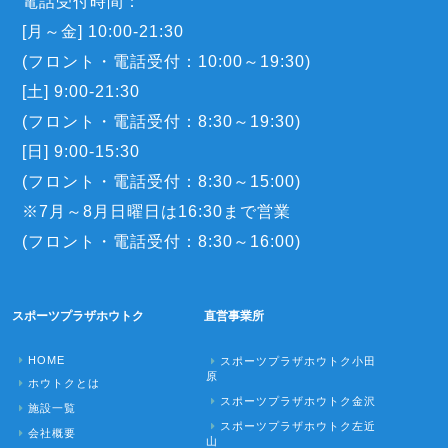
電話受付時間：
[月～金] 10:00-21:30
(フロント・電話受付：10:00～19:30)
[土] 9:00-21:30
(フロント・電話受付：8:30～19:30)
[日] 9:00-15:30
(フロント・電話受付：8:30～15:00)
※7月～8月日曜日は16:30まで営業
(フロント・電話受付：8:30～16:00)
スポーツプラザホウトク
直営事業所
HOME
スポーツプラザホウトク小田
原
ホウトクとは
スポーツプラザホウトク金沢
施設一覧
スポーツプラザホウトク左近
会社概要
山