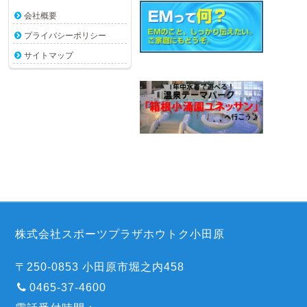
会社概要
プライバシーポリシー
サイトマップ
株式会社スポーツプラザホウトク小田原
〒250-0853 小田原市堀之内458
0465-37-4600