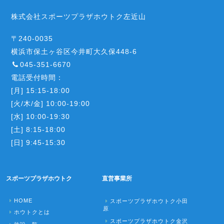
株式会社スポーツプラザホウトク左近山
〒240-0035
横浜市保土ヶ谷区今井町大久保448-6
045-351-6670
電話受付時間：
[月] 15:15-18:00
[火/木/金] 10:00-19:00
[水] 10:00-19:30
[土] 8:15-18:00
[日] 9:45-15:30
スポーツプラザホウトク
直営事業所
HOME
スポーツプラザホウトク小田
原
ホウトクとは
スポーツプラザホウトク金沢