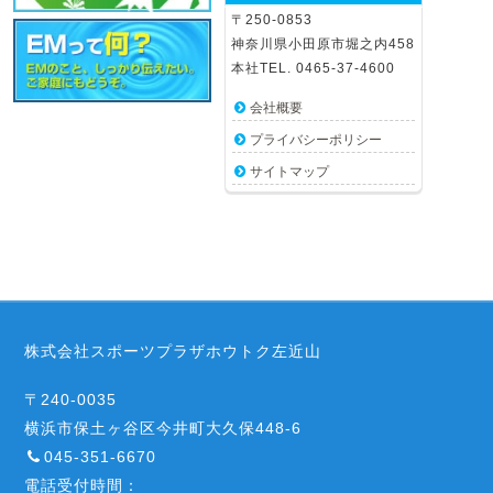
〒250-0853
神奈川県小田原市堀之内458
本社TEL. 0465-37-4600
会社概要
プライバシーポリシー
サイトマップ
株式会社スポーツプラザホウトク左近山
〒240-0035
横浜市保土ヶ谷区今井町大久保448-6
045-351-6670
電話受付時間：