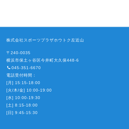
株式会社スポーツプラザホウトク左近山
〒240-0035
横浜市保土ヶ谷区今井町大久保448-6
045-351-6670
電話受付時間：
[月] 15:15-18:00
[火/木/金] 10:00-19:00
[水] 10:00-19:30
[土] 8:15-18:00
[日] 9:45-15:30