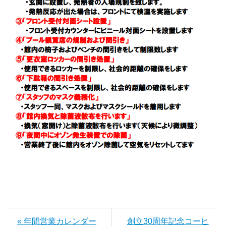
« 年間営業カレンダー
創立30周年記念コーヒ