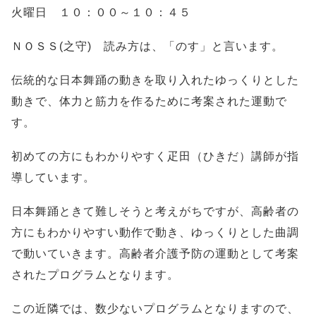
火曜日 １０：００～１０：４５
ＮＯＳＳ(之守) 読み方は、「のす」と言います。
伝統的な日本舞踊の動きを取り入れたゆっくりとした
動きで、体力と筋力を作るために考案された運動で
す。
初めての方にもわかりやすく疋田（ひきだ）講師が指
導しています。
日本舞踊ときて難しそうと考えがちですが、高齢者の
方にもわかりやすい動作で動き、ゆっくりとした曲調
で動いていきます。高齢者介護予防の運動として考案
されたプログラムとなります。
この近隣では、数少ないプログラムとなりますので、