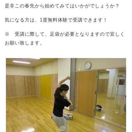
是非この春先から始めてみてはいかがでしょうか？
気になる方は、1度無料体験で受講できます！
※ 受講に際して、足袋が必要となりますので宜しく
お願い致します。