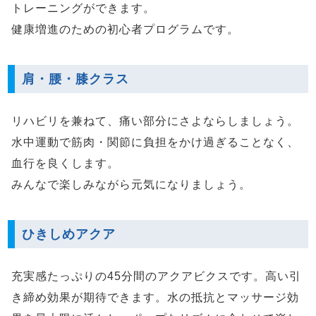
トレーニングができます。
健康増進のための初心者プログラムです。
肩・腰・膝クラス
リハビリを兼ねて、痛い部分にさよならしましょう。
水中運動で筋肉・関節に負担をかけ過ぎることなく、
血行を良くします。
みんなで楽しみながら元気になりましょう。
ひきしめアクア
充実感たっぷりの45分間のアクアビクスです。高い引
き締め効果が期待できます。水の抵抗とマッサージ効