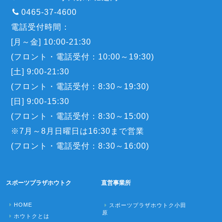
0465-37-4600
電話受付時間：
[月～金] 10:00-21:30
(フロント・電話受付：10:00～19:30)
[土] 9:00-21:30
(フロント・電話受付：8:30～19:30)
[日] 9:00-15:30
(フロント・電話受付：8:30～15:00)
※7月～8月日曜日は16:30まで営業
(フロント・電話受付：8:30～16:00)
スポーツプラザホウトク
直営事業所
HOME
スポーツプラザホウトク小田
原
ホウトクとは