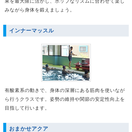
果を最大限に活かし、ポップなリズムに合わせて楽し
みながら身体を鍛えましょう。
インナーマッスル
有酸素系の動きで、身体の深層にある筋肉を使いなが
ら行うクラスです。姿勢の維持や関節の安定性向上を
目指して行います。
おまかせアクア