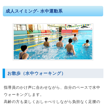
成人スイミング- 水中運動系
お散歩（水中ウォーキング）
指導員のかけ声に合わせながら、自分のペースで水中
ウォーキングします。
高齢の方も楽しくおしゃべりしながら負担なく足腰の