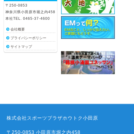
〒250-0853
神奈川県小田原市堀之内458
本社TEL. 0465-37-4600
会社概要
プライバシーポリシー
サイトマップ
株式会社スポーツプラザホウトク小田原
〒250-0853 小田原市堀之内458