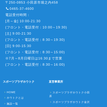
〒250-0853 小田原市堀之内458
0465-37-4600
電話受付時間：
[月～金] 10:00-21:30
(フロント・電話受付：10:00～19:30)
[土] 9:00-21:30
(フロント・電話受付：8:30～19:30)
[日] 9:00-15:30
(フロント・電話受付：8:30～15:00)
※7月～8月日曜日は16:30まで営業
(フロント・電話受付：8:30～16:00)
スポーツプラザホウトク
直営事業所
HOME
スポーツプラザホウトク小田
原
ホウトクとは
スポーツプラザホウトク金沢
施設一覧