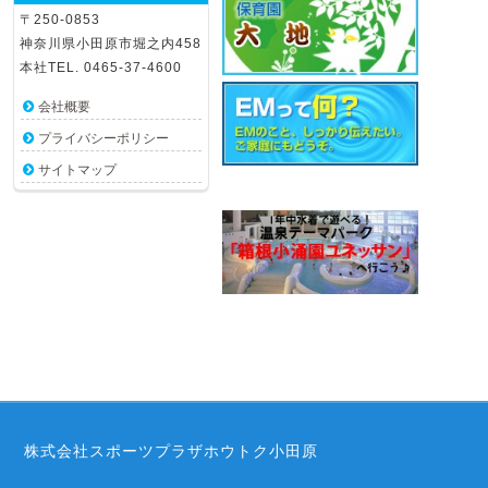
〒250-0853
神奈川県小田原市堀之内458
本社TEL. 0465-37-4600
会社概要
プライバシーポリシー
サイトマップ
株式会社スポーツプラザホウトク小田原