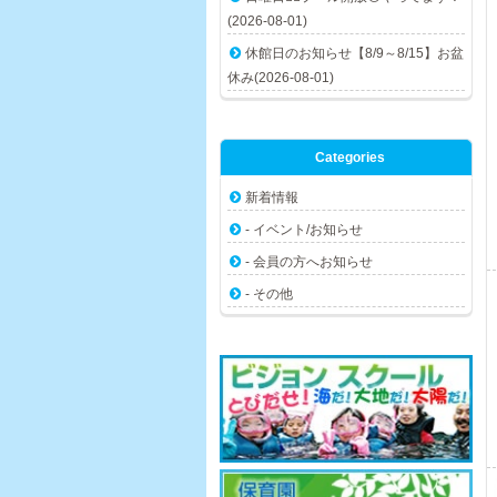
(2026-08-01)
休館日のお知らせ【8/9～8/15】お盆
休み(2026-08-01)
Categories
新着情報
- イベント/お知らせ
- 会員の方へお知らせ
- その他